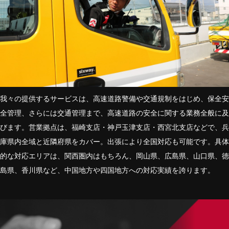
我々の提供するサービスは、高速道路警備や交通規制をはじめ、保全安
全管理、さらには交通管理まで、高速道路の安全に関する業務全般に及
びます。営業拠点は、福崎支店・神戸玉津支店・西宮北支店などで、兵
庫県内全域と近隣府県をカバー。出張により全国対応も可能です。具体
的な対応エリアは、関西圏内はもちろん、岡山県、広島県、山口県、徳
島県、香川県など、中国地方や四国地方への対応実績を誇ります。