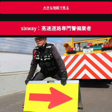
大きな地図で見る
sixway：高速道路専門警備業者