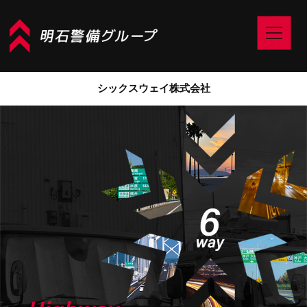
シックスウェイ株式会社