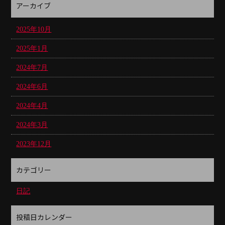
アーカイブ
2025年10月
2025年1月
2024年7月
2024年6月
2024年4月
2024年3月
2023年12月
カテゴリー
日記
投稿日カレンダー